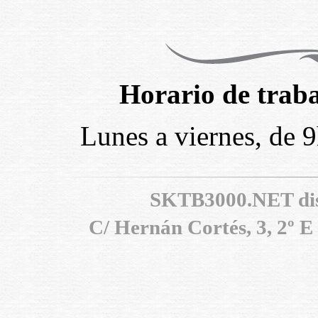
Horario de traba
Lunes a viernes, de 
SKTB3000.NET dis
C/ Hernán Cortés, 3, 2º E